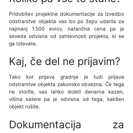
Pridobitev projektne dokumentacije za izvedbo
odstranitve objekta vas bo po žepu udarila za
najmanj 1.500 evrov, natančna cena pa je
seveda odvisna od zahtevnosti projekta, ki se
ga lotevate.
Kaj, če del ne prijavim?
Tako kot prijava gradnje je tudi prijava
odstranitve objekta zakonsko obvezna. Če tega
ne storite, vas lahko doleti denarna kazen,
višina katere pa je odvisna od tega, kakšen
objekt rušite.
Dokumentacija za