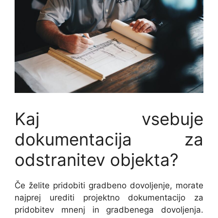
Kaj vsebuje
dokumentacija za
odstranitev objekta?
Če želite pridobiti gradbeno dovoljenje, morate
najprej urediti projektno dokumentacijo za
pridobitev mnenj in gradbenega dovoljenja.