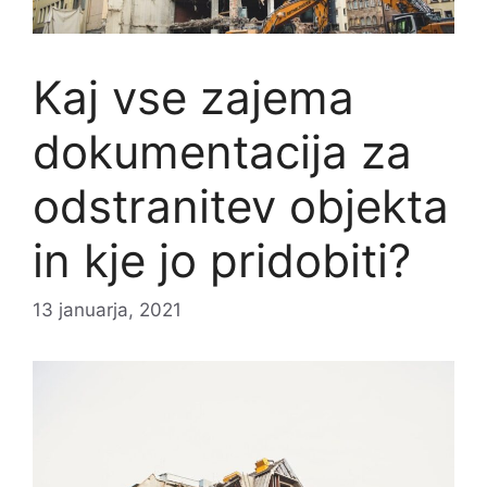
Kaj vse zajema
dokumentacija za
odstranitev objekta
in kje jo pridobiti?
13 januarja, 2021