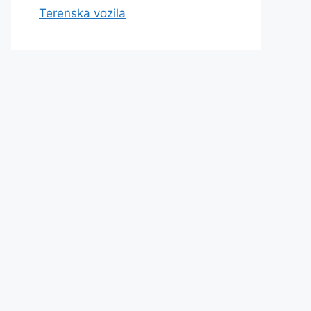
Terenska vozila