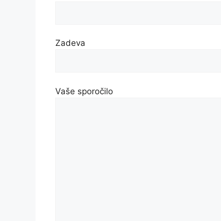
Zadeva
Vaše sporočilo