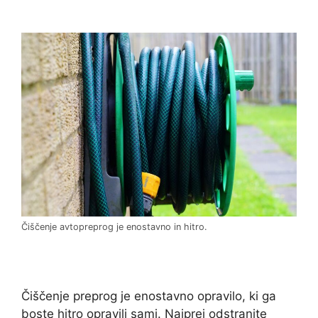
Čiščenje avtopreprog je enostavno in hitro.
Čiščenje preprog je enostavno opravilo, ki ga
boste hitro opravili sami. Najprej odstranite