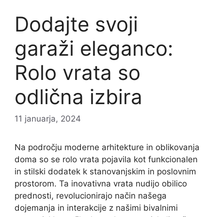
Dodajte svoji
garaži eleganco:
Rolo vrata so
odlična izbira
11 januarja, 2024
Na področju moderne arhitekture in oblikovanja
doma so se rolo vrata pojavila kot funkcionalen
in stilski dodatek k stanovanjskim in poslovnim
prostorom. Ta inovativna vrata nudijo obilico
prednosti, revolucionirajo način našega
dojemanja in interakcije z našimi bivalnimi