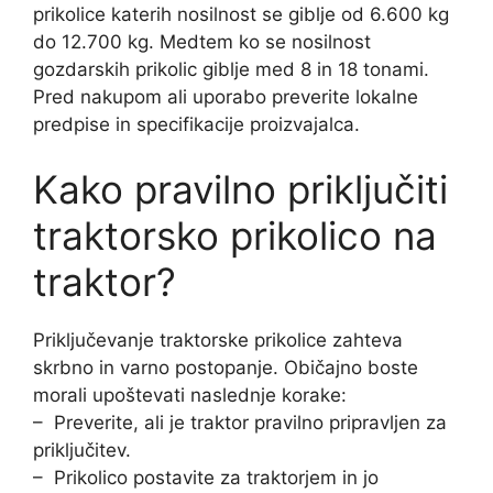
prikolice katerih nosilnost se giblje od 6.600 kg
do 12.700 kg. Medtem ko se nosilnost
gozdarskih prikolic giblje med 8 in 18 tonami.
Pred nakupom ali uporabo preverite lokalne
predpise in specifikacije proizvajalca.
Kako pravilno priključiti
traktorsko prikolico na
traktor?
Priključevanje traktorske prikolice zahteva
skrbno in varno postopanje. Običajno boste
morali upoštevati naslednje korake:
– Preverite, ali je traktor pravilno pripravljen za
priključitev.
– Prikolico postavite za traktorjem in jo