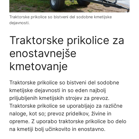
Traktorske prikolice so bistveni del sodobne kmetijske
dejavnosti.
Traktorske prikolice za
enostavnejše
kmetovanje
Traktorske prikolice so bistveni del sodobne
kmetijske dejavnosti in so eden najbolj
priljubljenih kmetijskih strojev za prevoz.
Traktorske prikolice se uporabljajo za različne
naloge, kot so; prevoz pridelkov, živine in
opreme. Z uporabo traktorske prikolice bo delo
na kmetiji bolj učinkovito in enostavno.