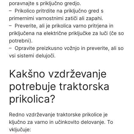
poravnajte s priključno gredjo.
– Prikolico pritrdite na priključno gred s
primernimi varnostnimi zatiči ali zapahi.
– Preverite, ali je prikolica varno pritrjena in
priključena na električne priključke za luči (če so
potrebni).
– Opravite preizkusno vožnjo in preverite, ali so
vsi sistemi delujoči.
Kakšno vzdrževanje
potrebuje traktorska
prikolica?
Redno vzdrževanje traktorske prikolice je
ključno za varno in učinkovito delovanje. To
vključuje: