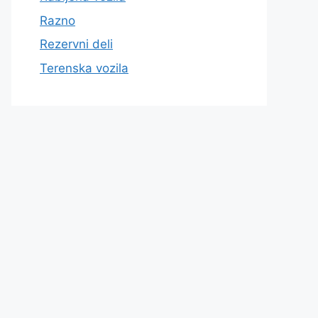
Razno
Rezervni deli
Terenska vozila