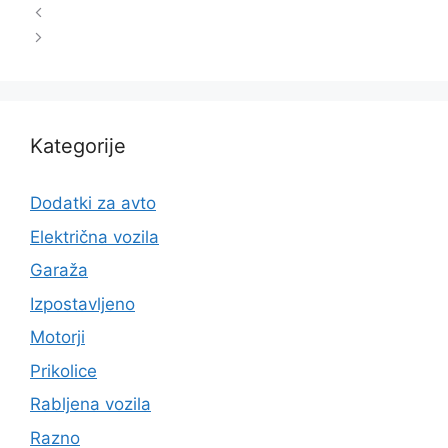
Kategorije
Dodatki za avto
Električna vozila
Garaža
Izpostavljeno
Motorji
Prikolice
Rabljena vozila
Razno